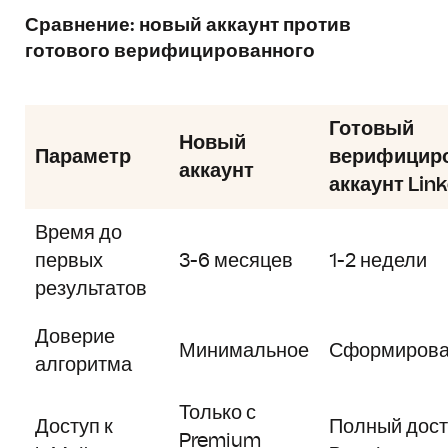
Сравнение: новый аккаунт против
готового верифицированного
Готовый
Новый
Параметр
верифицир
аккаунт
аккаунт Lin
Время до
первых
3-6 месяцев
1-2 недели
результатов
Доверие
Минимальное
Сформирова
алгоритма
Только с
Доступ к
Полный дост
Premium