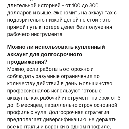
длительной историей - от 100 до 300
долларов и выше. Экономить на аккаунтах с
подозрительно низкой ценой не стоит: это
прямой путь к потере денег без получения
рабочего инструмента.
Можно ли использовать купленный
аккаунт для долгосрочного
продвижения?
Можно, если работать осторожно и
соблюдать разумные ограничения по
количеству действий в день. Большинство
профессионалов используют готовые
аккаунты как рабочий инструмент на срок от 6
до 18 месяцев, параллельно строя основной
профиль с нуля. Долгосрочная стратегия
предполагает диверсификацию: не держать
все контакты и воронки в одном профиле,