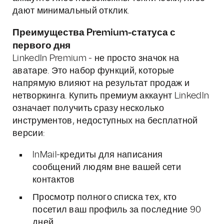
дают минимальный отклик.
Преимущества Premium-статуса с
первого дня
LinkedIn Premium - не просто значок на
аватаре. Это набор функций, которые
напрямую влияют на результат продаж и
нетворкинга. Купить премиум аккаунт LinkedIn
означает получить сразу несколько
инструментов, недоступных на бесплатной
версии:
InMail-кредиты для написания
сообщений людям вне вашей сети
контактов
Просмотр полного списка тех, кто
посетил ваш профиль за последние 90
дней