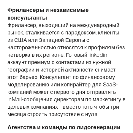
Фрилансеры и независимые
консультанты
Фрилансер, выходящий на международный
рынок, сталкивается с парадоксом: клиенты
из США или Западной Европы с
настороженностью относятся к профилям без
нетворка в их регионе. Готовый linkedin
аккаунт премиум с контактами из нужной
географии и историей активности снимает
этот барьер. Консультант по финансовому
моделированию или копирайтер для SaaS-
компаний может с первого дня отправлять
InMail-сообщения директорам по маркетингу в
целевых компаниях - вместо того чтобы три
месяца строить присутствие с нуля.
Агентства и команды по лидогенерации