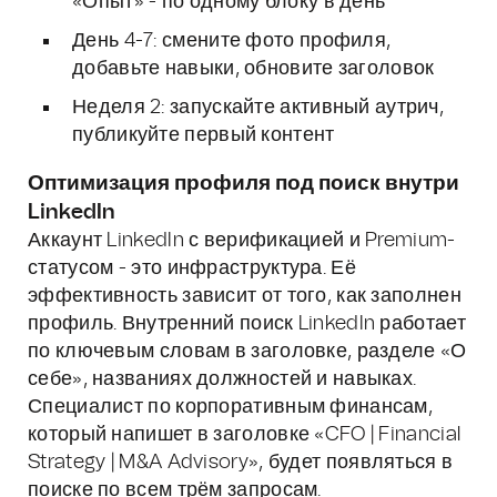
«Опыт» - по одному блоку в день
День 4-7: смените фото профиля,
добавьте навыки, обновите заголовок
Неделя 2: запускайте активный аутрич,
публикуйте первый контент
Оптимизация профиля под поиск внутри
LinkedIn
Аккаунт LinkedIn с верификацией и Premium-
статусом - это инфраструктура. Её
эффективность зависит от того, как заполнен
профиль. Внутренний поиск LinkedIn работает
по ключевым словам в заголовке, разделе «О
себе», названиях должностей и навыках.
Специалист по корпоративным финансам,
который напишет в заголовке «CFO | Financial
Strategy | M&A Advisory», будет появляться в
поиске по всем трём запросам.