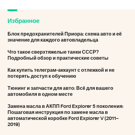
Избранное
Блок предохранителей Приора: схема авто и её
значение для каждого автовладельца
Что такое сверхтяжелые танки СССР?
Подробный обзор и практические советы
Как купить телеграм-аккаунт с отлежкой и не
потерять доступ к обучению
Тюнинг и запчасти для авто: Всё для вашего
автомобиля в одном месте
Замена масла в АКПП Ford Explorer 5 поколения:
Пошаговая инструкция по замене масла в
автоматической коробке Ford Explorer V (2011–
2019)