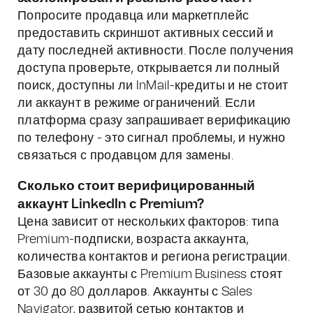
Попросите продавца или маркетплейс
предоставить скриншот активных сессий и
дату последней активности. После получения
доступа проверьте, открывается ли полный
поиск, доступны ли InMail-кредиты и не стоит
ли аккаунт в режиме ограничений. Если
платформа сразу запрашивает верификацию
по телефону - это сигнал проблемы, и нужно
связаться с продавцом для замены.
Сколько стоит верифицированный
аккаунт LinkedIn с Premium?
Цена зависит от нескольких факторов: типа
Premium-подписки, возраста аккаунта,
количества контактов и региона регистрации.
Базовые аккаунты с Premium Business стоят
от 30 до 80 долларов. Аккаунты с Sales
Navigator, развитой сетью контактов и