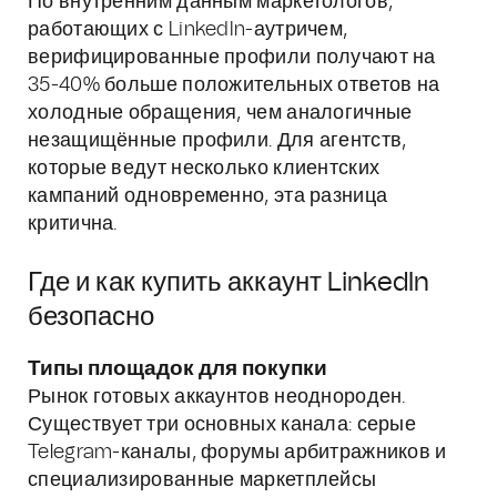
По внутренним данным маркетологов,
работающих с LinkedIn-аутричем,
верифицированные профили получают на
35-40% больше положительных ответов на
холодные обращения, чем аналогичные
незащищённые профили. Для агентств,
которые ведут несколько клиентских
кампаний одновременно, эта разница
критична.
Где и как купить аккаунт LinkedIn
безопасно
Типы площадок для покупки
Рынок готовых аккаунтов неоднороден.
Существует три основных канала: серые
Telegram-каналы, форумы арбитражников и
специализированные маркетплейсы