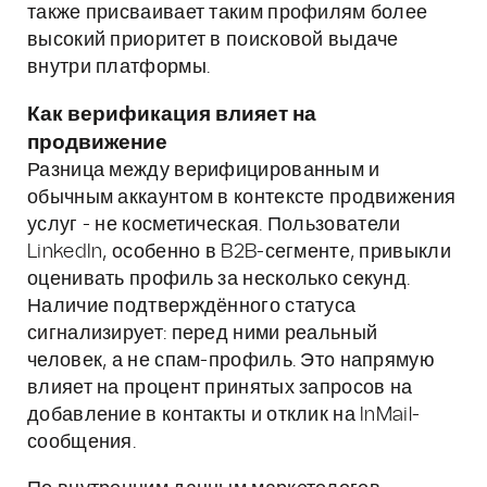
также присваивает таким профилям более
высокий приоритет в поисковой выдаче
внутри платформы.
Как верификация влияет на
продвижение
Разница между верифицированным и
обычным аккаунтом в контексте продвижения
услуг - не косметическая. Пользователи
LinkedIn, особенно в B2B-сегменте, привыкли
оценивать профиль за несколько секунд.
Наличие подтверждённого статуса
сигнализирует: перед ними реальный
человек, а не спам-профиль. Это напрямую
влияет на процент принятых запросов на
добавление в контакты и отклик на InMail-
сообщения.