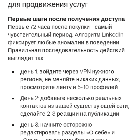
для продвижения услуг
Первые шаги после получения доступа
Первые 72 часа после покупки - самый
чувствительный период. Алгоритм LinkedIn
фиксирует любые аномалии в поведении.
Правильная последовательность действий
выглядит так:
День 1: войдите через VPN нужного
региона, не меняйте никаких данных,
просмотрите ленту и 5-10 профилей
День 2: добавьте несколько реальных
контактов из вашей существующей сети,
сделайте 2-3 реакции на публикации
День 3: начните осторожно
редактировать разделы «О себе» и