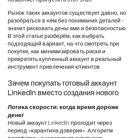
позволяет пропустить этот этап.
Рынок таких аккаунтов существует давно, но
разобраться в нём без понимания деталей -
значит рисковать деньгами и безопасностью.
В этой статье разберём, как выбрать
подходящий вариант, на что смотреть при
покупке, как минимизировать риски и
превратить купленный аккаунт в реальный
инструмент привлечения клиентов.
Зачем покупать готовый аккаунт
LinkedIn вместо создания нового
Логика скорости: когда время дороже
денег
Новый аккаунт LinkedIn проходит через
период «карантина доверия». Алгоритм