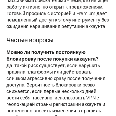
пассивными соискателями - теми, кто не ищет
работу активно, но открыт к предложениям.
Готовый профиль с историей и Premium даёт
немедленный доступ к этому инструменту без
ожидания наращивания репутации аккаунта.
Частые вопросы
Можно ли получить постоянную
блокировку после покупки аккаунта?
Да, такой риск существует, если нарушить
правила платформы или действовать
слишком агрессивно сразу после получения
доступа. Вероятность блокировки резко
снижается, если первые несколько дней
вести себя пассивно, использовать VPN с
геолокацией страны регистрации аккаунта и
постепенно вносить изменения в профиль.