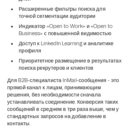
Расширенные фильтры поиска для
точной сегментации аудитории
Индикатор «Open to Work» и «Open to
Business» с повышенной видимостью
Доступ к LinkedIn Learning и аналитике
профиля
Приоритетное размещение в результатах
поиска рекрутеров и клиентов
Для B2B-специалиста InMail-сообщения - это
прямой канал к лицам, принимающим
решения, без необходимости сначала
устанавливать соединение. Конверсия таких
сообщений в среднем в три раза выше, чем у
стандартных запросов на добавление в
контакты.