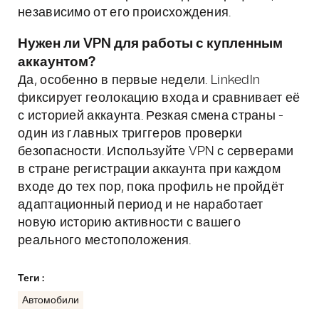
независимо от его происхождения.
Нужен ли VPN для работы с купленным
аккаунтом?
Да, особенно в первые недели. LinkedIn
фиксирует геолокацию входа и сравнивает её
с историей аккаунта. Резкая смена страны -
один из главных триггеров проверки
безопасности. Используйте VPN с серверами
в стране регистрации аккаунта при каждом
входе до тех пор, пока профиль не пройдёт
адаптационный период и не наработает
новую историю активности с вашего
реального местоположения.
Теги :
Автомобили