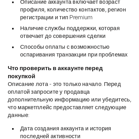
Описание аккаунта включает возраст
профиля, количество контактов, регион
регистрации и тип Premium
Наличие службы поддержки, которая
отвечает до совершения сделки
Способы оплаты с возможностью
оспаривания транзакции при проблемах
Что проверить в аккаунте перед
покупкой
Описание лота - это только начало. Перед
оплатой запросите у продавца
дополнительную информацию или убедитесь,
что маркетплейс предоставляет следующие
данные:
Дата создания аккаунта и история
последней активности