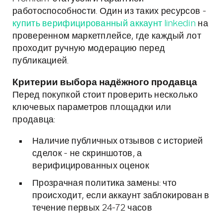
работоспособности. Один из таких ресурсов -
купить верифицированный аккаунт linkedin
на
проверенном маркетплейсе, где каждый лот
проходит ручную модерацию перед
публикацией.
Критерии выбора надёжного продавца
Перед покупкой стоит проверить несколько
ключевых параметров площадки или
продавца:
Наличие публичных отзывов с историей
сделок - не скриншотов, а
верифицированных оценок
Прозрачная политика замены: что
происходит, если аккаунт заблокирован в
течение первых 24-72 часов