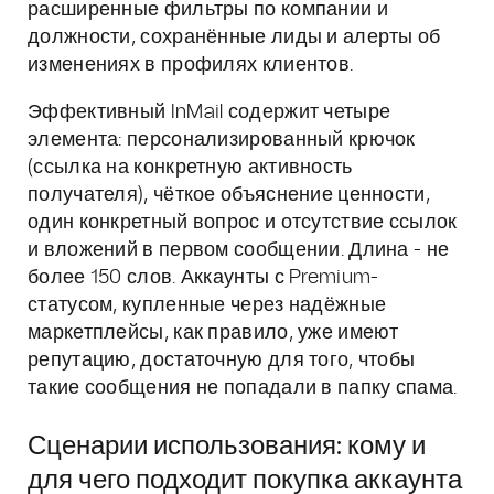
расширенные фильтры по компании и
должности, сохранённые лиды и алерты об
изменениях в профилях клиентов.
Эффективный InMail содержит четыре
элемента: персонализированный крючок
(ссылка на конкретную активность
получателя), чёткое объяснение ценности,
один конкретный вопрос и отсутствие ссылок
и вложений в первом сообщении. Длина - не
более 150 слов. Аккаунты с Premium-
статусом, купленные через надёжные
маркетплейсы, как правило, уже имеют
репутацию, достаточную для того, чтобы
такие сообщения не попадали в папку спама.
Сценарии использования: кому и
для чего подходит покупка аккаунта