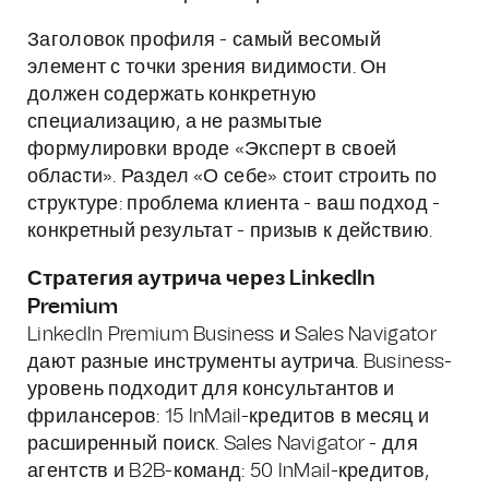
Заголовок профиля - самый весомый
элемент с точки зрения видимости. Он
должен содержать конкретную
специализацию, а не размытые
формулировки вроде «Эксперт в своей
области». Раздел «О себе» стоит строить по
структуре: проблема клиента - ваш подход -
конкретный результат - призыв к действию.
Стратегия аутрича через LinkedIn
Premium
LinkedIn Premium Business и Sales Navigator
дают разные инструменты аутрича. Business-
уровень подходит для консультантов и
фрилансеров: 15 InMail-кредитов в месяц и
расширенный поиск. Sales Navigator - для
агентств и B2B-команд: 50 InMail-кредитов,