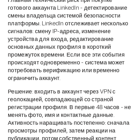
Главный технический риск при покупке
готового аккаунта LinkedIn - детектирование
смены владельца системой безопасности
платформы. LinkedIn отслеживает несколько
сигналов: смену IP-адреса, изменение
устройства для входа, редактирование
основных данных профиля в короткий
промежуток времени. Если все эти события
происходят одновременно - система может
потребовать верификацию или временно
ограничить аккаунт.
Решение: входить в аккаунт через VPN с
геолокацией, совпадающей со страной
регистрации профиля. В первые 48 часов - не
менять фото, имя и контактные данные.
Активность наращивать постепенно: сначала
просмотры профилей, затем реакции на
публикации, потом собственный контент.