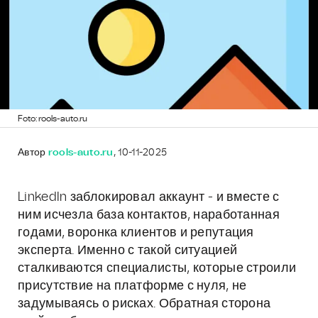
Foto: rools-auto.ru
Автор
rools-auto.ru
, 10-11-2025
LinkedIn заблокировал аккаунт - и вместе с
ним исчезла база контактов, наработанная
годами, воронка клиентов и репутация
эксперта. Именно с такой ситуацией
сталкиваются специалисты, которые строили
присутствие на платформе с нуля, не
задумываясь о рисках. Обратная сторона