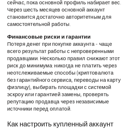
сейчас, пока основной профиль набирает вес.
Через шесть месяцев основной аккаунт
становится достаточно авторитетным для
самостоятельной работы.
Финансовые риски и гарантии
Потеря денег при покупке аккаунта - чаще
всего результат работы с непроверенными
продавцами. Несколько правил снижают этот
риск до минимума: никогда не платить через
неотслеживаемые способы (криптовалюта
без гарантийного сервиса, переводы на карту
физлицу), выбирать площадки с системой
эскроу или гарантией замены, проверять
репутацию продавца через независимые
источники перед оплатой.
Как настроить купленный аккаунт