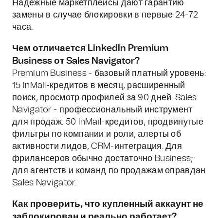
Надёжные маркетплейсы дают гарантию
замены в случае блокировки в первые 24-72
часа.
Чем отличается LinkedIn Premium
Business от Sales Navigator?
Premium Business - базовый платный уровень:
15 InMail-кредитов в месяц, расширенный
поиск, просмотр профилей за 90 дней. Sales
Navigator - профессиональный инструмент
для продаж: 50 InMail-кредитов, продвинутые
фильтры по компании и роли, алерты об
активности лидов, CRM-интеграция. Для
фрилансеров обычно достаточно Business;
для агентств и команд по продажам оправдан
Sales Navigator.
Как проверить, что купленный аккаунт не
заблокирован и реально работает?