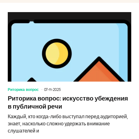
Риторика вопрос
07-11-2025
Риторика вопрос: искусство убеждения
в публичной речи
Каждый, кто когда-либо выступал перед аудиторией,
знает, насколько сложно удержать внимание
слушателей и