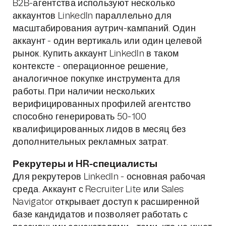
B2B-агентства используют несколько
аккаунтов LinkedIn параллельно для
масштабирования аутрич-кампаний. Один
аккаунт - один вертикаль или один целевой
рынок. Купить аккаунт LinkedIn в таком
контексте - операционное решение,
аналогичное покупке инструмента для
работы. При наличии нескольких
верифицированных профилей агентство
способно генерировать 50-100
квалифицированных лидов в месяц без
дополнительных рекламных затрат.
Рекрутеры и HR-специалисты
Для рекрутеров LinkedIn - основная рабочая
среда. Аккаунт с Recruiter Lite или Sales
Navigator открывает доступ к расширенной
базе кандидатов и позволяет работать с