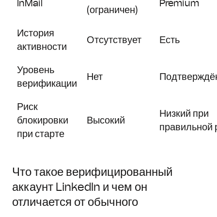
InMail
Premium
(ограничен)
История
Отсутствует
Есть
активности
Уровень
Нет
Подтверждё
верификации
Риск
Низкий при
блокировки
Высокий
правильной 
при старте
Что такое верифицированный
аккаунт LinkedIn и чем он
отличается от обычного