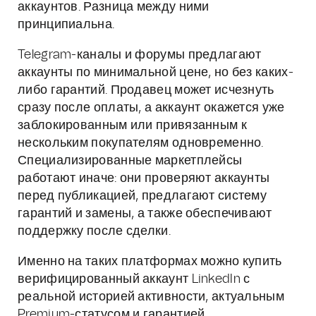
аккаунтов. Разница между ними
принципиальна.
Telegram-каналы и форумы предлагают
аккаунты по минимальной цене, но без каких-
либо гарантий. Продавец может исчезнуть
сразу после оплаты, а аккаунт окажется уже
заблокированным или привязанным к
нескольким покупателям одновременно.
Специализированные маркетплейсы
работают иначе: они проверяют аккаунты
перед публикацией, предлагают систему
гарантий и замены, а также обеспечивают
поддержку после сделки.
Именно на таких платформах можно купить
верифицированный аккаунт LinkedIn с
реальной историей активности, актуальным
Premium-статусом и гарантией