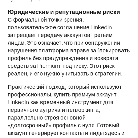
Юридические и репутационные риски
С формальной точки зрения,
пользовательское соглашение LinkedIn
запрещает передачу аккаунтов третьим
лицам. Это означает, что при обнаружении
нарушения платформа вправе заблокировать
профиль без предупреждения и возврата
средств за Premium-подписку. Этот риск
реален, и его нужно учитывать в стратегии.
Практический подход, который используют
профессионалы: купить премиум аккаунт
LinkedIn как временный инструмент для
первичного аутрича и нетворкинга,
параллельно строя основной
«долгосрочный» профиль с нуля. Готовый
аккаунт генерирует контакты и лиды здесь и