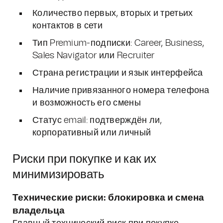
Количество первых, вторых и третьих
контактов в сети
Тип Premium-подписки: Career, Business,
Sales Navigator или Recruiter
Страна регистрации и язык интерфейса
Наличие привязанного номера телефона
и возможность его смены
Статус email: подтверждён ли,
корпоративный или личный
Риски при покупке и как их
минимизировать
Технические риски: блокировка и смена
владельца