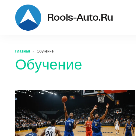
Rools-Auto.ru
Главная
Обучение
Обучение