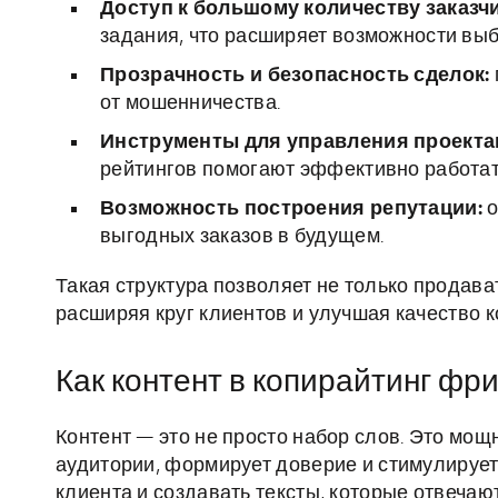
Доступ к большому количеству заказч
задания, что расширяет возможности выб
Прозрачность и безопасность сделок:
от мошенничества.
Инструменты для управления проекта
рейтингов помогают эффективно работат
Возможность построения репутации:
о
выгодных заказов в будущем.
Такая структура позволяет не только продава
расширяя круг клиентов и улучшая качество к
Как контент в копирайтинг фр
Контент — это не просто набор слов. Это мощ
аудитории, формирует доверие и стимулирует
клиента и создавать тексты, которые отвечаю