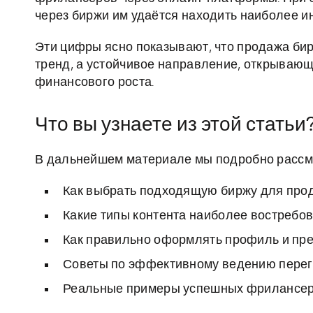
через биржи им удаётся находить наиболее 
Эти цифры ясно показывают, что продажа бир
тренд, а устойчивое направление, открываю
финансового роста.
Что вы узнаете из этой статьи
В дальнейшем материале мы подробно рассм
Как выбрать подходящую биржу для прод
Какие типы контента наиболее востребо
Как правильно оформлять профиль и пре
Советы по эффективному ведению перег
Реальные примеры успешных фрилансеров