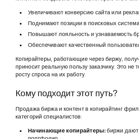
Увеличивают конверсию сайта или рекла
Поднимают позиции в поисковых система
Повышают лояльность и узнаваемость б
Обеспечивают качественный пользовател
Копирайтеры, работающие через биржу, получ
приносит реальную пользу заказчику. Это не т
росту спроса на их работу.
Кому подходит этот путь?
Продажа биржа и контент в копирайтинг фрил
категорий специалистов:
Начинающие копирайтеры:
биржи дают 
портфолио.