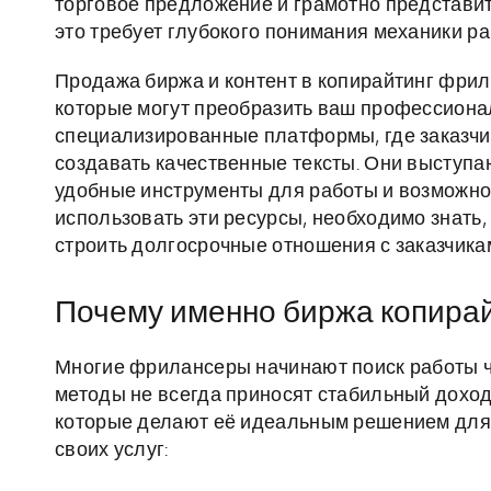
торговое предложение и грамотно представит
это требует глубокого понимания механики ра
Продажа биржа и контент в копирайтинг фрила
которые могут преобразить ваш профессионал
специализированные платформы, где заказчик
создавать качественные тексты. Они выступа
удобные инструменты для работы и возможно
использовать эти ресурсы, необходимо знать, 
строить долгосрочные отношения с заказчика
Почему именно биржа копира
Многие фрилансеры начинают поиск работы че
методы не всегда приносят стабильный доход
которые делают её идеальным решением для т
своих услуг: