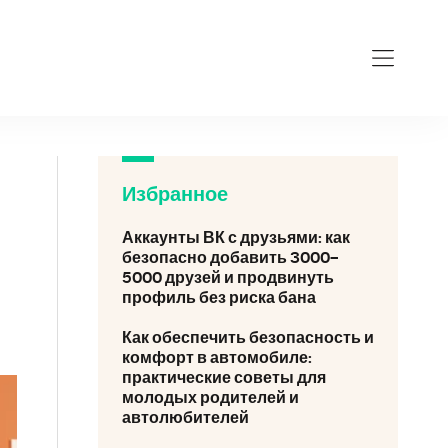
Избранное
Аккаунты ВК с друзьями: как
безопасно добавить 3000–
5000 друзей и продвинуть
профиль без риска бана
Как обеспечить безопасность и
комфорт в автомобиле:
практические советы для
молодых родителей и
автолюбителей