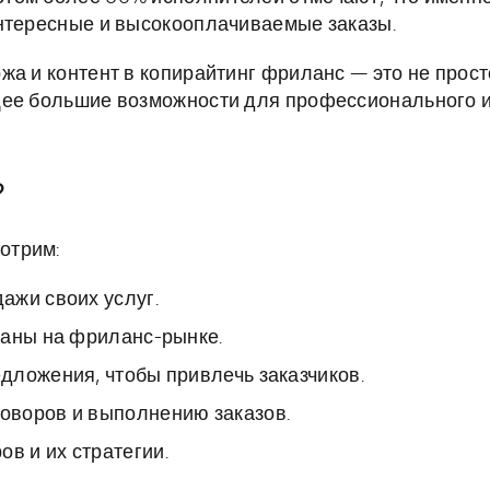
интересные и высокооплачиваемые заказы.
жа и контент в копирайтинг фриланс — это не прост
щее большие возможности для профессионального 
?
отрим:
ажи своих услуг.
ваны на фриланс-рынке.
дложения, чтобы привлечь заказчиков.
оворов и выполнению заказов.
 и их стратегии.