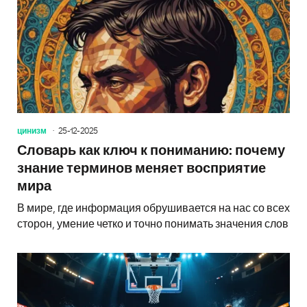
цинизм
25-12-2025
Словарь как ключ к пониманию: почему
знание терминов меняет восприятие
мира
В мире, где информация обрушивается на нас со всех
сторон, умение четко и точно понимать значения слов