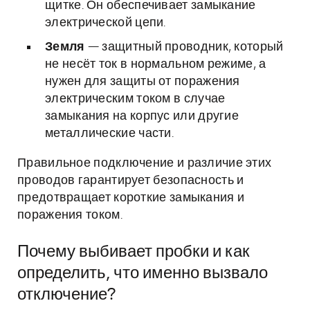
щитке. Он обеспечивает замыкание
электрической цепи.
Земля
— защитный проводник, который
не несёт ток в нормальном режиме, а
нужен для защиты от поражения
электрическим током в случае
замыкания на корпус или другие
металлические части.
Правильное подключение и различие этих
проводов гарантирует безопасность и
предотвращает короткие замыкания и
поражения током.
Почему выбивает пробки и как
определить, что именно вызвало
отключение?