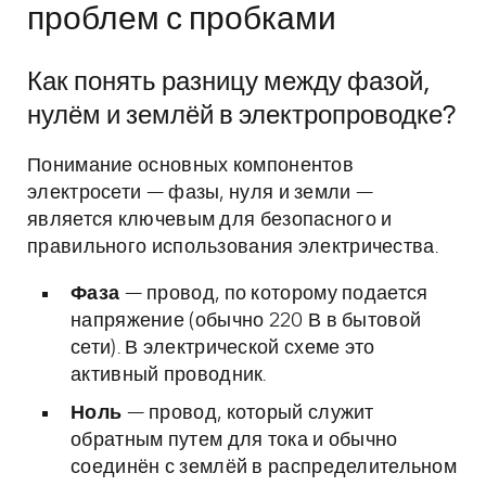
проблем с пробками
Как понять разницу между фазой,
нулём и землёй в электропроводке?
Понимание основных компонентов
электросети — фазы, нуля и земли —
является ключевым для безопасного и
правильного использования электричества.
Фаза
— провод, по которому подается
напряжение (обычно 220 В в бытовой
сети). В электрической схеме это
активный проводник.
Ноль
— провод, который служит
обратным путем для тока и обычно
соединён с землёй в распределительном