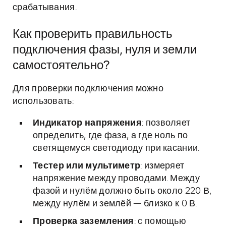
срабатывания.
Как проверить правильность
подключения фазы, нуля и земли
самостоятельно?
Для проверки подключения можно
использовать:
Индикатор напряжения
: позволяет
определить, где фаза, а где ноль по
светящемуся светодиоду при касании.
Тестер или мультиметр
: измеряет
напряжение между проводами. Между
фазой и нулём должно быть около 220 В,
между нулём и землёй — близко к 0 В.
Проверка заземления
: с помощью