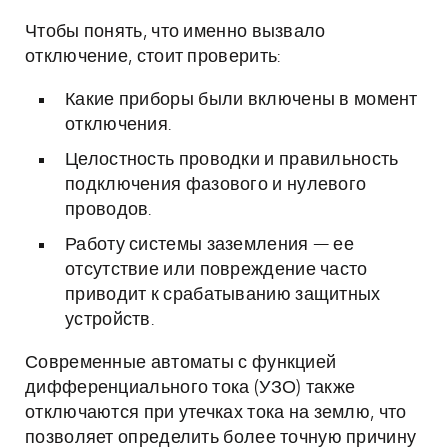
Чтобы понять, что именно вызвало
отключение, стоит проверить:
Какие приборы были включены в момент
отключения.
Целостность проводки и правильность
подключения фазового и нулевого
проводов.
Работу системы заземления — ее
отсутствие или повреждение часто
приводит к срабатыванию защитных
устройств.
Современные автоматы с функцией
дифференциального тока (УЗО) также
отключаются при утечках тока на землю, что
позволяет определить более точную причину