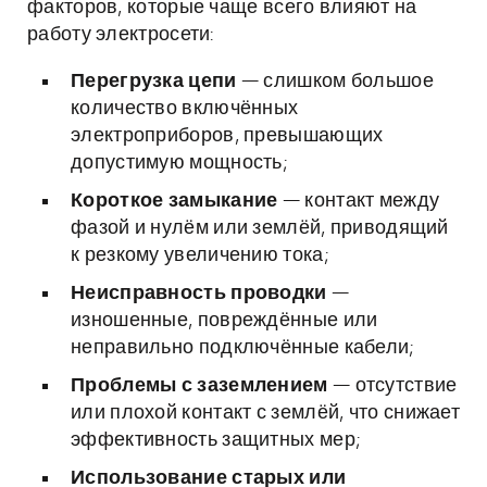
факторов, которые чаще всего влияют на
работу электросети:
Перегрузка цепи
— слишком большое
количество включённых
электроприборов, превышающих
допустимую мощность;
Короткое замыкание
— контакт между
фазой и нулём или землёй, приводящий
к резкому увеличению тока;
Неисправность проводки
—
изношенные, повреждённые или
неправильно подключённые кабели;
Проблемы с заземлением
— отсутствие
или плохой контакт с землёй, что снижает
эффективность защитных мер;
Использование старых или