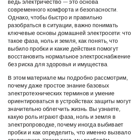
ведь электричество — это основа
современного комфорта и безопасности.
Однако, чтобы быстро и правильно
разобраться в ситуации, важно понимать
ключевые основы домашней электросети: что
такое фаза, ноль и земля, как понять, что
выбило пробки и какие действия помогут
восстановить нормальное электроснабжение
без риска для здоровья и имущества.
В этом материале мы подробно рассмотрим,
почему даже простое знание базовых
электротехнических терминов и умение
ориентироваться в устройствах защиты могут
значительно облегчить жизнь. Вы узнаете,
какую роль играют фаза, ноль и земля в
электропроводке, почему иногда выбивает
пробки и как определить, что именно вызвало