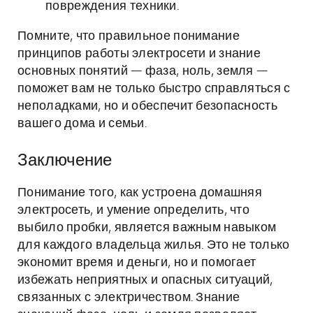
повреждения техники.
Помните, что правильное понимание
принципов работы электросети и знание
основных понятий — фаза, ноль, земля —
поможет вам не только быстро справляться с
неполадками, но и обеспечит безопасность
вашего дома и семьи.
Заключение
Понимание того, как устроена домашняя
электросеть, и умение определить, что
выбило пробки, является важным навыком
для каждого владельца жилья. Это не только
экономит время и деньги, но и помогает
избежать неприятных и опасных ситуаций,
связанных с электричеством. Знание