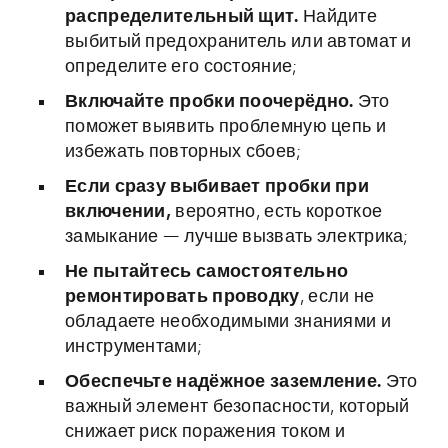
распределительный щит.
Найдите
выбитый предохранитель или автомат и
определите его состояние;
Включайте пробки поочерёдно.
Это
поможет выявить проблемную цепь и
избежать повторных сбоев;
Если сразу выбивает пробки при
включении,
вероятно, есть короткое
замыкание — лучше вызвать электрика;
Не пытайтесь самостоятельно
ремонтировать проводку
, если не
обладаете необходимыми знаниями и
инструментами;
Обеспечьте надёжное заземление.
Это
важный элемент безопасности, который
снижает риск поражения током и