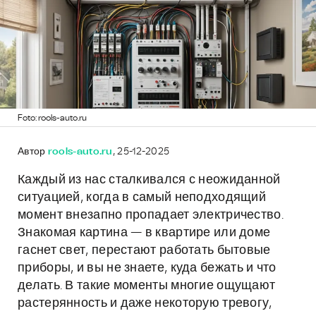
Foto: rools-auto.ru
Автор
rools-auto.ru
, 25-12-2025
Каждый из нас сталкивался с неожиданной
ситуацией, когда в самый неподходящий
момент внезапно пропадает электричество.
Знакомая картина — в квартире или доме
гаснет свет, перестают работать бытовые
приборы, и вы не знаете, куда бежать и что
делать. В такие моменты многие ощущают
растерянность и даже некоторую тревогу,