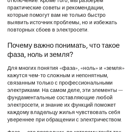
отключение. Кроме того, мы разберём
практические советы и рекомендации,
которые помогут вам не только быстро
выявить источник проблемы, но и избежать
повторных сбоев в электросети.
Почему важно понимать, что такое
фаза, ноль и земля?
Для многих понятия «фаза», «ноль» и «земля»
кажутся чем-то сложным и непонятным,
связанным только с профессиональными
электриками. На самом деле, эти элементы —
фундаментальные составляющие любой
электросети, и знание их функций поможет
каждому владельцу жилья чувствовать себя
увереннее при обращении с электричеством.