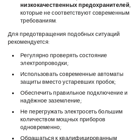
низкокачественных предохранителей
,
которые не соответствуют современным
требованиям.
Для предотвращения подобных ситуаций
рекомендуется:
Регулярно проверять состояние
электропроводки;
Использовать современные автоматы
защиты вместо устаревших пробок;
Обеспечить правильное подключение и
надёжное заземление;
Не перегружать электросеть большим
количеством мощных приборов
одновременно;
Обращаться к квалифицированным