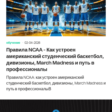
обучение
02-04-2026
Правила NCAA - Как устроен
американский студенческий баскетбол,
дивизионы, March Madness и путь в
профессионалы
Правила NCAA: как устроен американский
студенческий баскетбол, дивизионы, March Madness и
путь в профессионалыВ