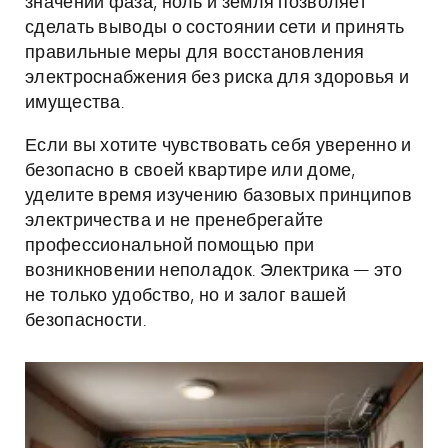
значений фаза, ноль и земля позволяет
сделать выводы о состоянии сети и принять
правильные меры для восстановления
электроснабжения без риска для здоровья и
имущества.
Если вы хотите чувствовать себя уверенно и
безопасно в своей квартире или доме,
уделите время изучению базовых принципов
электричества и не пренебрегайте
профессиональной помощью при
возникновении неполадок. Электрика — это
не только удобство, но и залог вашей
безопасности.