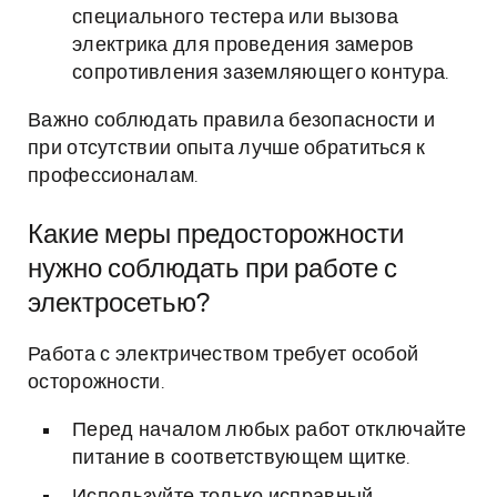
специального тестера или вызова
электрика для проведения замеров
сопротивления заземляющего контура.
Важно соблюдать правила безопасности и
при отсутствии опыта лучше обратиться к
профессионалам.
Какие меры предосторожности
нужно соблюдать при работе с
электросетью?
Работа с электричеством требует особой
осторожности.
Перед началом любых работ отключайте
питание в соответствующем щитке.