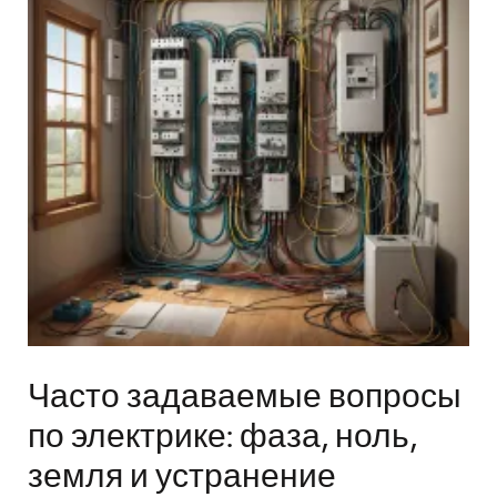
Часто задаваемые вопросы
по электрике: фаза, ноль,
земля и устранение