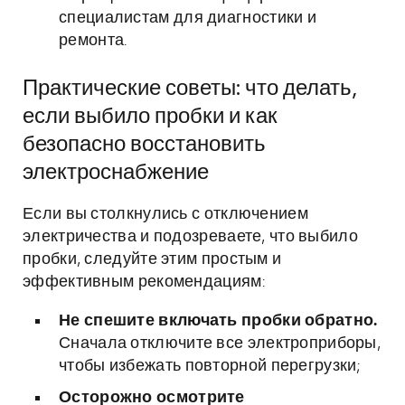
специалистам для диагностики и
ремонта.
Практические советы: что делать,
если выбило пробки и как
безопасно восстановить
электроснабжение
Если вы столкнулись с отключением
электричества и подозреваете, что выбило
пробки, следуйте этим простым и
эффективным рекомендациям:
Не спешите включать пробки обратно.
Сначала отключите все электроприборы,
чтобы избежать повторной перегрузки;
Осторожно осмотрите