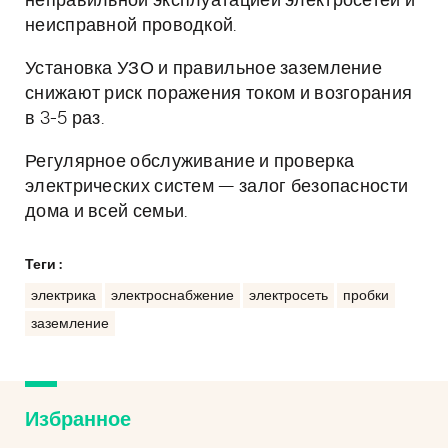
неправильной эксплуатацией электросетей и
неисправной проводкой.
Установка УЗО и правильное заземление
снижают риск поражения током и возгорания
в 3-5 раз.
Регулярное обслуживание и проверка
электрических систем — залог безопасности
дома и всей семьи.
Теги :
электрика
электроснабжение
электросеть
пробки
заземление
Избранное