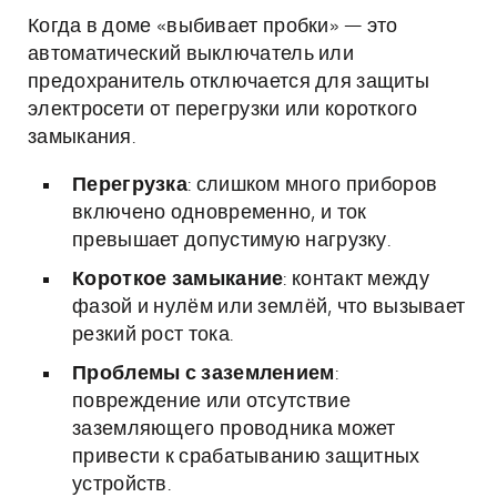
Когда в доме «выбивает пробки» — это
автоматический выключатель или
предохранитель отключается для защиты
электросети от перегрузки или короткого
замыкания.
Перегрузка
: слишком много приборов
включено одновременно, и ток
превышает допустимую нагрузку.
Короткое замыкание
: контакт между
фазой и нулём или землёй, что вызывает
резкий рост тока.
Проблемы с заземлением
:
повреждение или отсутствие
заземляющего проводника может
привести к срабатыванию защитных
устройств.