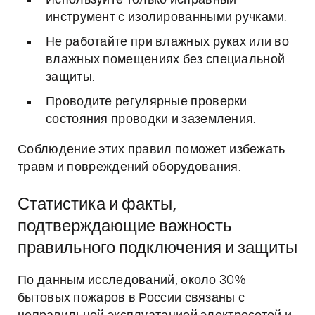
Используйте только исправный
инструмент с изолированными ручками.
Не работайте при влажных руках или во
влажных помещениях без специальной
защиты.
Проводите регулярные проверки
состояния проводки и заземления.
Соблюдение этих правил поможет избежать
травм и повреждений оборудования.
Статистика и факты,
подтверждающие важность
правильного подключения и защиты
По данным исследований, около 30%
бытовых пожаров в России связаны с