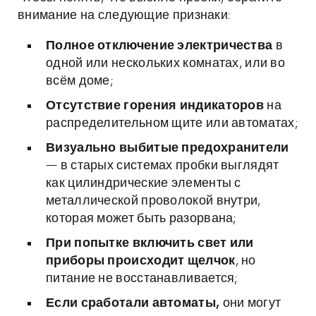
внимание на следующие признаки:
Полное отключение электричества
в
одной или нескольких комнатах, или во
всём доме;
Отсутствие горения индикаторов
на
распределительном щите или автоматах;
Визуально выбитые предохранители
— в старых системах пробки выглядят
как цилиндрические элементы с
металлической проволокой внутри,
которая может быть разорвана;
При попытке включить свет или
приборы происходит щелчок
, но
питание не восстанавливается;
Если сработали автоматы,
они могут