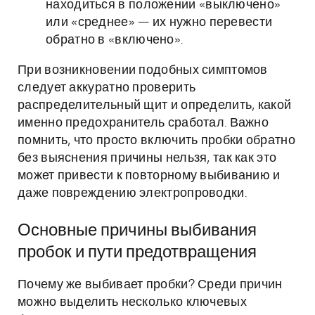
находиться в положении «выключено»
или «среднее» — их нужно перевести
обратно в «включено».
При возникновении подобных симптомов
следует аккуратно проверить
распределительный щит и определить, какой
именно предохранитель сработал. Важно
помнить, что просто включить пробки обратно
без выяснения причины нельзя, так как это
может привести к повторному выбиванию и
даже повреждению электропроводки.
Основные причины выбивания
пробок и пути предотвращения
Почему же выбивает пробки? Среди причин
можно выделить несколько ключевых