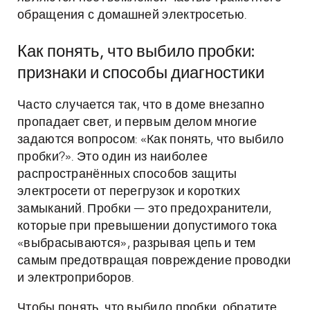
обращения с домашней электросетью.
Как понять, что выбило пробки:
признаки и способы диагностики
Часто случается так, что в доме внезапно
пропадает свет, и первым делом многие
задаются вопросом: «Как понять, что выбило
пробки?». Это один из наиболее
распространённых способов защиты
электросети от перегрузок и коротких
замыканий. Пробки — это предохранители,
которые при превышении допустимого тока
«выбрасываются», разрывая цепь и тем
самым предотвращая повреждение проводки
и электроприборов.
Чтобы понять, что выбило пробки, обратите