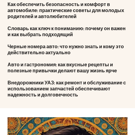
Как обеспечить безопасность и комфорт в
автомобиле: практические советы для молодых
родителей и автолюбителей
Словарь как ключ к пониманию: почему он важен
и как выбрать подходящий
Черные номера авто: что нужно знать и кому это
действительно актуально
Авто и гастрономия: как вкусные рецепты и
полезные привычки делают вашу жизнь ярче
Внедорожники УАЗ: как ремонт и обслуживание с
использованием запчастей обеспечивают
надежность и долговечность